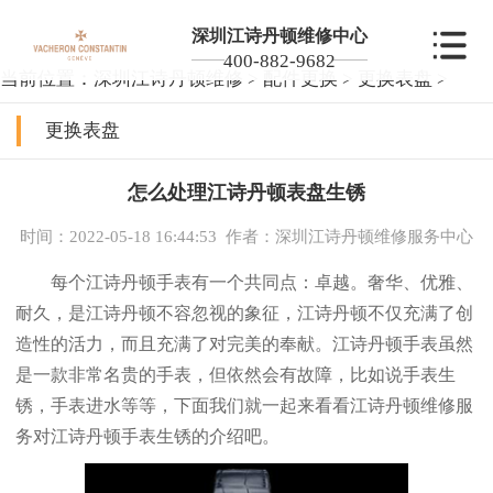
深圳江诗丹顿维修中心
400-882-9682
当前位置：
深圳江诗丹顿维修
>
配件更换
>
更换表盘
>
更换表盘
怎么处理江诗丹顿表盘生锈
时间：2022-05-18 16:44:53
作者：深圳江诗丹顿维修服务中心
每个江诗丹顿手表有一个共同点：卓越。奢华、优雅、
耐久，是江诗丹顿不容忽视的象征，江诗丹顿不仅充满了创
造性的活力，而且充满了对完美的奉献。江诗丹顿手表虽然
是一款非常名贵的手表，但依然会有故障，比如说手表生
锈，手表进水等等，下面我们就一起来看看江诗丹顿维修服
务对江诗丹顿手表生锈的介绍吧。