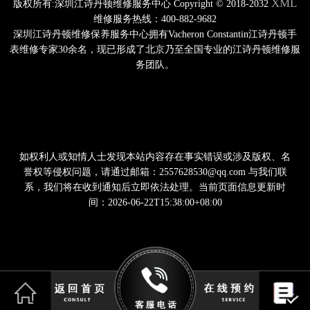
XML
版权所有:深圳江诗丹顿维修服务中心 Copyright © 2018-2032
维修服务热线：400-882-9682
深圳江诗丹顿维修保养服务中心拥有Vacheron Constantin江诗丹顿手
表维修专家30余名，现已形成了北京乃至全国专业的江诗丹顿维修服
务团队。
如权利人或知情人士发现本站内容存在事实错误或涉及版权、名
誉权等侵权问题，请通过邮箱：2557628530@qq.com 与我们联
系，我们将在收到通知后立即依法处理。当前页面信息更新时
间：2026-06-22T15:38:00+08:00