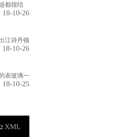
链都很结
18-10-26
出江诗丹顿
18-10-26
的表玻璃一
18-10-25
XML
32