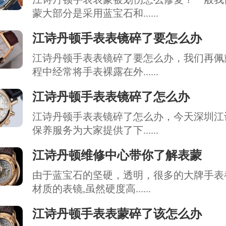
蒙大部分是采用蓝宝石和......
江诗丹顿手表表镜碎了要怎么办
江诗丹顿手表表镜碎了要怎么办，我们再佩
程中经常将手表裸露在外......
江诗丹顿手表表镜碎了怎么办
江诗丹顿手表表镜碎了怎么办，今天深圳江
保养服务为大家提供了下......
江诗丹顿维修中心带你了解表蒙
由于蓝宝石的坚硬，透明，很多的大牌手表
材质的表镜,虽然硬度高......
江诗丹顿手表表蒙碎了该怎么办