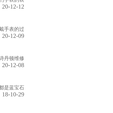
20-12-12
戴手表的过
20-12-09
诗丹顿维修
20-12-08
都是蓝宝石
18-10-29