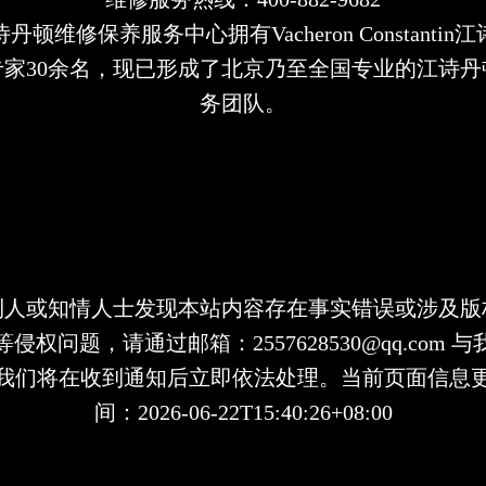
丹顿维修保养服务中心拥有Vacheron Constantin
专家30余名，现已形成了北京乃至全国专业的江诗丹
务团队。
利人或知情人士发现本站内容存在事实错误或涉及版
侵权问题，请通过邮箱：2557628530@qq.com 
我们将在收到通知后立即依法处理。当前页面信息
间：2026-06-22T15:40:26+08:00