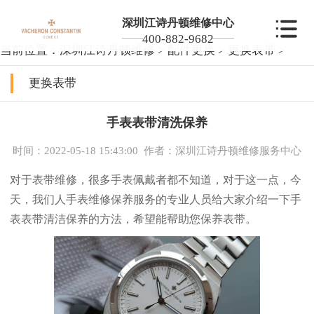
深圳江诗丹顿维修中心
400-882-9682
当前位置：
深圳江诗丹顿维修
>
配件更换
>
更换表带
>
更换表带
手表表带清洗保养
时间：2022-05-18 15:43:00
作者：深圳江诗丹顿维修服务中心
对于表带维修，很多手表佩戴者都不知道，对于这一点，今
天，我们人手表维修保养服务的专业人员给大家介绍一下手
表表带清洁保养的方法，希望能帮助您保养表带。