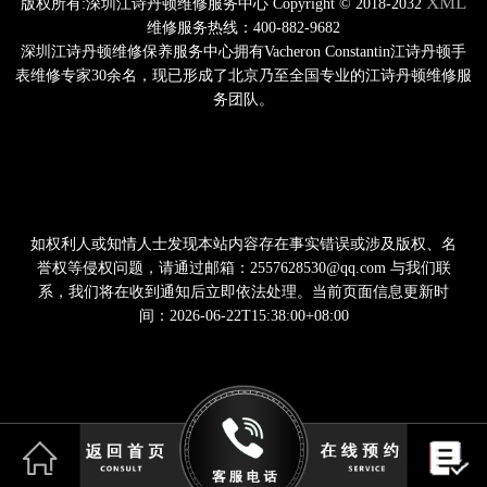
XML
版权所有:深圳江诗丹顿维修服务中心 Copyright © 2018-2032
维修服务热线：400-882-9682
深圳江诗丹顿维修保养服务中心拥有Vacheron Constantin江诗丹顿手
表维修专家30余名，现已形成了北京乃至全国专业的江诗丹顿维修服
务团队。
如权利人或知情人士发现本站内容存在事实错误或涉及版权、名
誉权等侵权问题，请通过邮箱：2557628530@qq.com 与我们联
系，我们将在收到通知后立即依法处理。当前页面信息更新时
间：2026-06-22T15:38:00+08:00