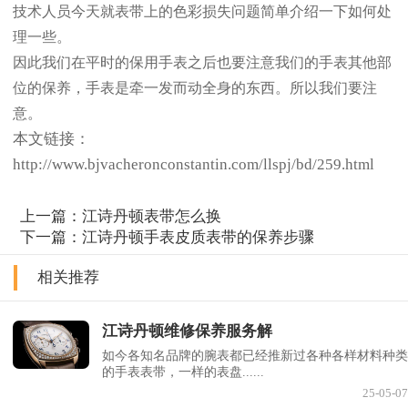
技术人员今天就表带上的色彩损失问题简单介绍一下如何处
理一些。
因此我们在平时的保用手表之后也要注意我们的手表其他部
位的保养，手表是牵一发而动全身的东西。所以我们要注
意。
本文链接：
http://www.bjvacheronconstantin.com/llspj/bd/259.html
上一篇：
江诗丹顿表带怎么换
下一篇：
江诗丹顿手表皮质表带的保养步骤
相关推荐
江诗丹顿维修保养服务解
如今各知名品牌的腕表都已经推新过各种各样材料种类
的手表表带，一样的表盘......
25-05-07