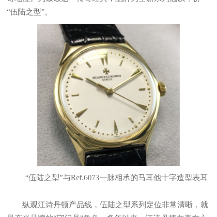
“伍陆之型”。
“伍陆之型”与Ref.6073一脉相承的马耳他十字造型表耳
纵观江诗丹顿产品线，伍陆之型系列定位非常清晰，就