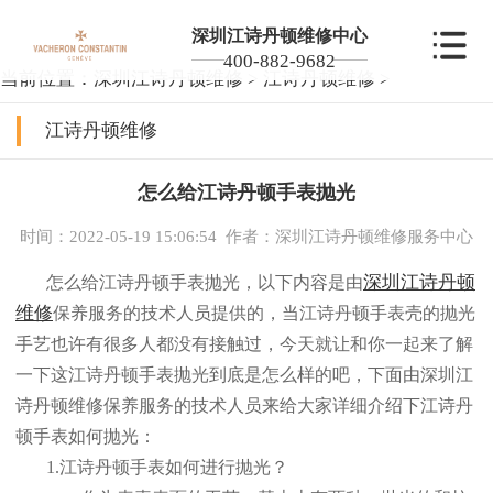
深圳江诗丹顿维修中心
400-882-9682
当前位置：
深圳江诗丹顿维修
>
江诗丹顿维修
>
江诗丹顿维修
怎么给江诗丹顿手表抛光
时间：2022-05-19 15:06:54
作者：深圳江诗丹顿维修服务中心
深圳江诗丹顿
怎么给江诗丹顿手表抛光，以下内容是由
维修
保养服务的技术人员提供的，当江诗丹顿手表壳的抛光
手艺也许有很多人都没有接触过，今天就让和你一起来了解
一下这江诗丹顿手表抛光到底是怎么样的吧，下面由深圳江
诗丹顿维修保养服务的技术人员来给大家详细介绍下江诗丹
顿手表如何抛光：
1.江诗丹顿手表如何进行抛光？