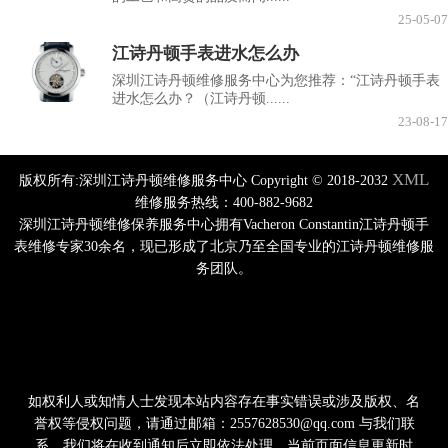
25-05-07
江诗丹顿手表进水怎么办
深圳江诗丹顿维修服务中心为您推荐：“江诗丹顿手表
进水怎么办？（江诗丹顿......
23-08-17
XML
版权所有:深圳江诗丹顿维修服务中心 Copyright © 2018-2032
维修服务热线：400-882-9682
深圳江诗丹顿维修保养服务中心拥有Vacheron Constantin江诗丹顿手
表维修专家30余名，现已形成了北京乃至全国专业的江诗丹顿维修服
务团队。
如权利人或知情人士发现本站内容存在事实错误或涉及版权、名
誉权等侵权问题，请通过邮箱：2557628530@qq.com 与我们联
系，我们将在收到通知后立即依法处理。当前页面信息更新时