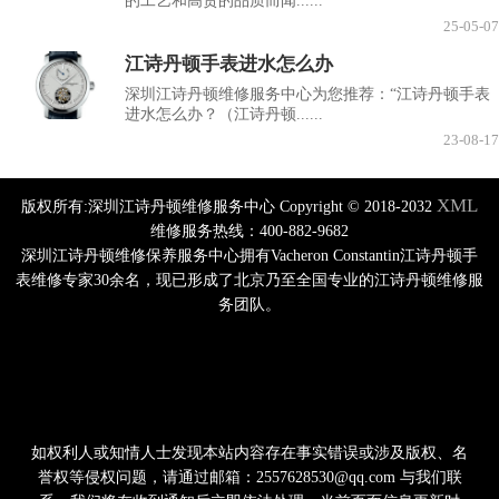
的工艺和高贵的品质而闻......
25-05-07
江诗丹顿手表进水怎么办
深圳江诗丹顿维修服务中心为您推荐：“江诗丹顿手表
进水怎么办？（江诗丹顿......
23-08-17
XML
版权所有:深圳江诗丹顿维修服务中心 Copyright © 2018-2032
维修服务热线：400-882-9682
深圳江诗丹顿维修保养服务中心拥有Vacheron Constantin江诗丹顿手
表维修专家30余名，现已形成了北京乃至全国专业的江诗丹顿维修服
务团队。
如权利人或知情人士发现本站内容存在事实错误或涉及版权、名
誉权等侵权问题，请通过邮箱：2557628530@qq.com 与我们联