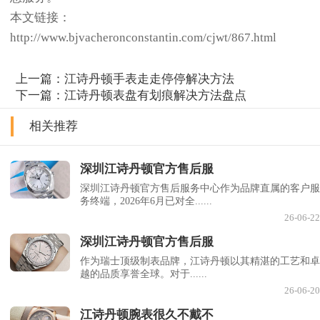
本文链接：
http://www.bjvacheronconstantin.com/cjwt/867.html
上一篇：
江诗丹顿手表走走停停解决方法
下一篇：
江诗丹顿表盘有划痕解决方法盘点
相关推荐
深圳江诗丹顿官方售后服
深圳江诗丹顿官方售后服务中心作为品牌直属的客户服
务终端，2026年6月已对全......
26-06-22
深圳江诗丹顿官方售后服
作为瑞士顶级制表品牌，江诗丹顿以其精湛的工艺和卓
越的品质享誉全球。对于......
26-06-20
江诗丹顿腕表很久不戴不