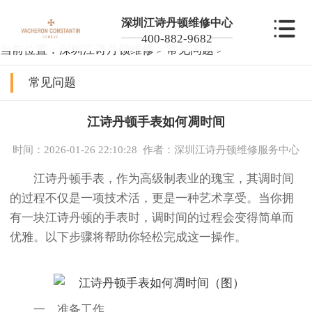
深圳江诗丹顿维修中心
400-882-9682
当前位置：
深圳江诗丹顿维修
>
常见问题
>
常见问题
江诗丹顿手表如何凋时间
时间：2026-01-26 22:10:28
作者：深圳江诗丹顿维修服务中心
江诗丹顿手表，作为高级制表业的瑰宝，其调时间
的过程不仅是一项技术活，更是一种艺术享受。当你拥
有一块江诗丹顿的手表时，调时间的过程会变得简单而
优雅。以下步骤将帮助你轻松完成这一操作。
一、准备工作