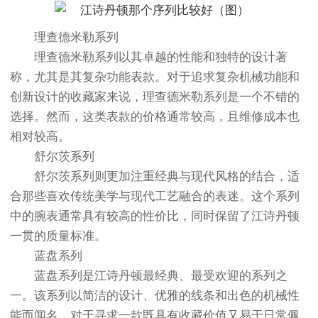
理查德米勒系列
理查德米勒系列以其卓越的性能和独特的设计著
称，尤其是其复杂功能表款。对于追求复杂机械功能和
创新设计的收藏家来说，理查德米勒系列是一个不错的
选择。然而，这类表款的价格通常较高，且维修成本也
相对较高。
舒尔茨系列
舒尔茨系列则更加注重经典与现代风格的结合，适
合那些喜欢传统美学与现代工艺融合的表迷。这个系列
中的腕表通常具有较高的性价比，同时保留了江诗丹顿
一贯的质量标准。
蓝盘系列
蓝盘系列是江诗丹顿最经典、最受欢迎的系列之
一。该系列以简洁的设计、优雅的线条和出色的机械性
能而闻名。对于寻求一款既具有收藏价值又易于日常佩