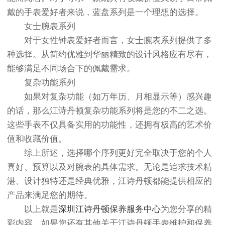
戴的手表爱好者来说，蓝盘系列是一个理想的选择。
女士腕表系列
对于女性钟表爱好者而言，女士腕表系列提供了多
种选择。从简约优雅到华丽精致的设计风格应有尽有，
能够满足不同场合下的佩戴需求。
复杂功能系列
如果对复杂功能（如万年历、月相显示等）感兴趣
的话，那么江诗丹顿复杂功能系列将是您的不二之选。
这些手表不仅具备实用的功能性，还拥有极高的艺术价
值和收藏价值。
综上所述，选择哪个序列更好完全取决于您的个人
喜好、预算以及对腕表的具体需求。无论是追求技术精
湛、设计独特还是经典优雅，江诗丹顿都能提供相应的
产品来满足您的期待。
以上就是
深圳江诗丹顿保养服务中心
为您分享的精
彩内容。如果您还有其他关于江诗丹顿手表维护和保养