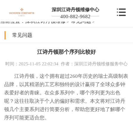
深圳江诗丹顿维修中心
400-882-9682
当前位置：
深圳江诗丹顿维修
>
常见问题
>
常见问题
江诗丹顿那个序列比较好
时间：2025-11-05 22:02:34
作者：深圳江诗丹顿维修服务中心
江诗丹顿，这个拥有超过260年历史的瑞士高级制表
品牌，以其精湛的工艺和独特的设计赢得了全球众多钟
表爱好者的青睐。在众多系列中，哪个序列更为出色
呢？这往往取决于个人的偏好和需求。本文将对江诗丹
顿几个主要系列进行简要分析，帮助您更好地了解哪个
序列可能更适合您。