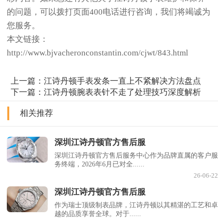
的问题，可以拨打页面400电话进行咨询，我们将竭诚为
您服务。
本文链接：
http://www.bjvacheronconstantin.com/cjwt/843.html
上一篇：
江诗丹顿手表发条一直上不紧解决方法盘点
下一篇：
江诗丹顿腕表表针不走了处理技巧深度解析
相关推荐
深圳江诗丹顿官方售后服
深圳江诗丹顿官方售后服务中心作为品牌直属的客户服
务终端，2026年6月已对全......
26-06-22
深圳江诗丹顿官方售后服
作为瑞士顶级制表品牌，江诗丹顿以其精湛的工艺和卓
越的品质享誉全球。对于......