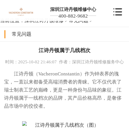
深圳江诗丹顿维修中心
400-882-9682
当前位置：
深圳江诗丹顿维修
>
常见问题
>
常见问题
江诗丹顿属于几线档次
时间：2025-10-02 21:46:07
作者：深圳江诗丹顿维修服务中心
江诗丹顿（VacheronConstantin）作为钟表界的瑰
宝，一直以来都备受高端消费者的青睐。它不仅代表了
瑞士制表工艺的巅峰，更是一种身份与品味的象征。江
诗丹顿属于一线档次的品牌，其产品价格高昂，是奢侈
品市场中的佼佼者。