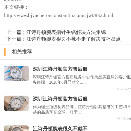
本文链接：
http://www.bjvacheronconstantin.com/cjwt/832.html
上一篇：
江诗丹顿腕表指针生锈解决方法集锦
下一篇：
江诗丹顿腕表很久不戴不走了解决技巧盘点
相关推荐
深圳江诗丹顿官方售后服
深圳江诗丹顿官方售后服务中心作为品牌直属的客户服
务终端，2026年6月已对全......
26-06-22
深圳江诗丹顿官方售后服
作为瑞士顶级制表品牌，江诗丹顿以其精湛的工艺和卓
越的品质享誉全球。对于......
26-06-20
江诗丹顿腕表很久不戴不