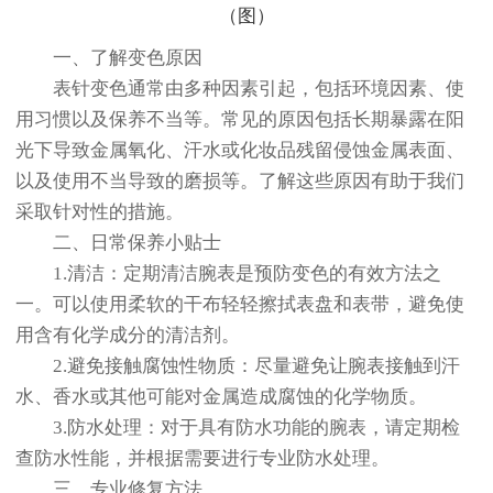
一、了解变色原因
表针变色通常由多种因素引起，包括环境因素、使
用习惯以及保养不当等。常见的原因包括长期暴露在阳
光下导致金属氧化、汗水或化妆品残留侵蚀金属表面、
以及使用不当导致的磨损等。了解这些原因有助于我们
采取针对性的措施。
二、日常保养小贴士
1.清洁：定期清洁腕表是预防变色的有效方法之
一。可以使用柔软的干布轻轻擦拭表盘和表带，避免使
用含有化学成分的清洁剂。
2.避免接触腐蚀性物质：尽量避免让腕表接触到汗
水、香水或其他可能对金属造成腐蚀的化学物质。
3.防水处理：对于具有防水功能的腕表，请定期检
查防水性能，并根据需要进行专业防水处理。
三、专业修复方法