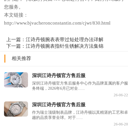
您服务。
本文链接：
http://www.bjvacheronconstantin.com/cjwt/830.html
上一篇：
江诗丹顿腕表表带过短处理办法详解
下一篇：
江诗丹顿腕表指针生锈解决方法集锦
相关推荐
深圳江诗丹顿官方售后服
深圳江诗丹顿官方售后服务中心作为品牌直属的客户服
务终端，2026年6月已对全......
26-06-22
深圳江诗丹顿官方售后服
作为瑞士顶级制表品牌，江诗丹顿以其精湛的工艺和卓
越的品质享誉全球。对于......
26-06-20