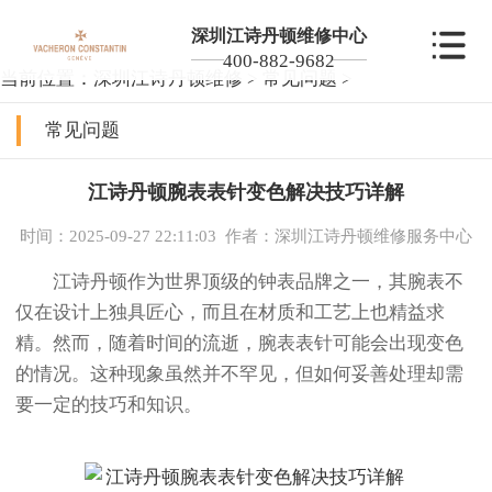
深圳江诗丹顿维修中心
400-882-9682
当前位置：
深圳江诗丹顿维修
>
常见问题
>
常见问题
江诗丹顿腕表表针变色解决技巧详解
时间：2025-09-27 22:11:03
作者：深圳江诗丹顿维修服务中心
江诗丹顿作为世界顶级的钟表品牌之一，其腕表不
仅在设计上独具匠心，而且在材质和工艺上也精益求
精。然而，随着时间的流逝，腕表表针可能会出现变色
的情况。这种现象虽然并不罕见，但如何妥善处理却需
要一定的技巧和知识。