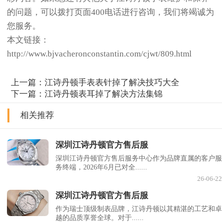
的问题，可以拨打页面400电话进行咨询，我们将竭诚为
您服务。
本文链接：
http://www.bjvacheronconstantin.com/cjwt/809.html
上一篇：
江诗丹顿手表表针掉了解决技巧大全
下一篇：
江诗丹顿表耳掉了解决方法集锦
相关推荐
深圳江诗丹顿官方售后服
深圳江诗丹顿官方售后服务中心作为品牌直属的客户服
务终端，2026年6月已对全......
26-06-22
深圳江诗丹顿官方售后服
作为瑞士顶级制表品牌，江诗丹顿以其精湛的工艺和卓
越的品质享誉全球。对于......