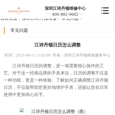
深圳江诗丹顿维修中心
400-882-9682
当前位置：
深圳江诗丹顿维修
>
常见问题
>
常见问题
江诗丹顿日历怎么调整
时间：2025-08-11 21:02:08
作者：深圳江诗丹顿维修服务中心
江诗丹顿日历的调整，是一项需要细心操作的工
艺。对于这一经典品牌的手表来说，日历的调整不仅是
一种功能，更是一种体验。了解如何正确调整江诗丹顿
日历，不仅能帮助您更好地维护手表，还能让您在日常
使用中更加得心应手。