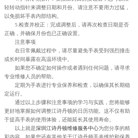
轻转动指针来调整日期和月份。请注意不要用力过猛，
以免损坏手表内部结构。
5.检查并校正：完成调整后，请再次检查日期是否
正确，并确保月份也已正确设置。
注意事项
在日常佩戴过程中，请尽量避免手表受到强烈撞击
或长时间暴露在高温环境中。
如果您不确定如何操作或者遇到任何问题，请寻求
专业维修人员的帮助。
定期为手表进行专业保养和检查，以确保其长期稳
定运行。
通过以上步骤和注意事项的学习与实践，您将能够
更好地掌握如何调整江诗丹顿的日历功能。这不仅有助
于提高手表的使用体验，还能延长其使用寿命。
以上就是
深圳江诗丹顿维修服务中心
为您分享的精
彩内容。如果您还有其他关于江诗丹顿手表维护和保养