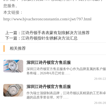
您服务。
本文链接：
http://www.bjvacheronconstantin.com/cjwt/797.html
上一篇：
江诗丹顿手表表蒙有划痕解决方法推荐
下一篇：
江诗丹顿指针生锈解决方法汇总
相关推荐
深圳江诗丹顿官方售后服
深圳江诗丹顿官方售后服务中心作为品牌直属的客户服
务终端，2026年6月已对全......
26-06-22
深圳江诗丹顿官方售后服
作为瑞士顶级制表品牌，江诗丹顿以其精湛的工艺和卓
越的品质享誉全球。对于......
26-06-20