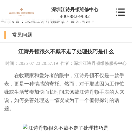
深圳江诗丹顿维修中心
400-882-9682
当前位置：
深圳江诗丹顿维修
>
常见问题
>
常见问题
江诗丹顿很久不戴不走了处理技巧是什么
时间：2025-07-23 20:57:19
作者：深圳江诗丹顿维修服务中心
在收藏家和爱好者的眼中，江诗丹顿不仅是一款手
表，更是一种情感的寄托。然而，对于那些因为工作忙
碌或生活节奏加快而长时间未佩戴江诗丹顿手表的人来
说，如何妥善处理这一情况成为了一个值得探讨的话
题。