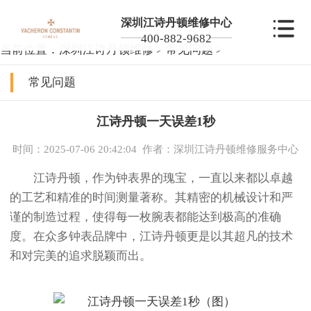
深圳江诗丹顿维修中心
400-882-9682
当前位置：
深圳江诗丹顿维修
>
常见问题
>
常见问题
江诗丹顿一天误差1秒
时间：2025-07-06 20:42:04
作者：深圳江诗丹顿维修服务中心
江诗丹顿，作为钟表界的瑰宝，一直以来都以卓越
的工艺和精准的时间测量著称。其精密的机械设计和严
谨的制造过程，使得每一枚腕表都能达到极高的准确
度。在众多钟表品牌中，江诗丹顿更是以其超凡的技术
和对完美的追求脱颖而出。