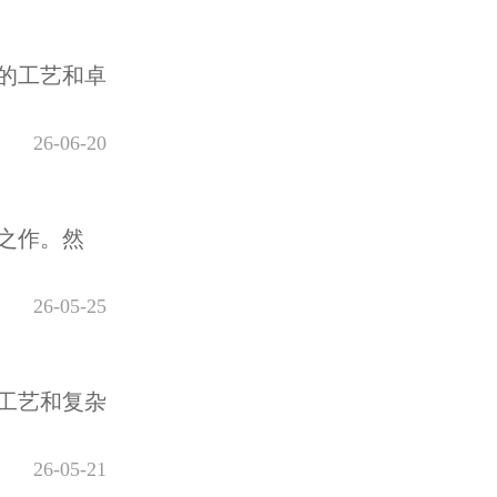
的工艺和卓
26-06-20
之作。然
26-05-25
工艺和复杂
26-05-21