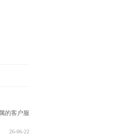
属的客户服
26-06-22