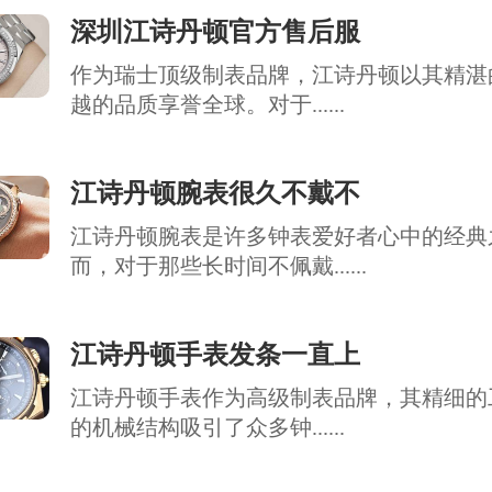
深圳江诗丹顿官方售后服
作为瑞士顶级制表品牌，江诗丹顿以其精湛
越的品质享誉全球。对于......
江诗丹顿腕表很久不戴不
江诗丹顿腕表是许多钟表爱好者心中的经典
而，对于那些长时间不佩戴......
江诗丹顿手表发条一直上
江诗丹顿手表作为高级制表品牌，其精细的
的机械结构吸引了众多钟......