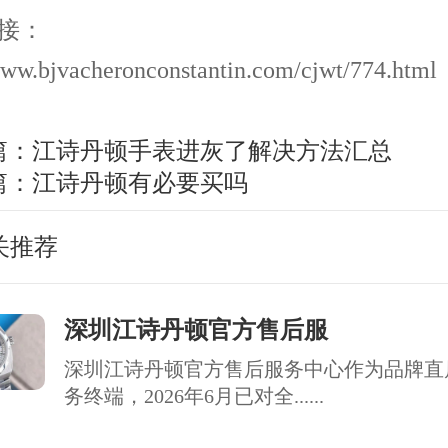
接：
www.bjvacheronconstantin.com/cjwt/774.html
篇：
江诗丹顿手表进灰了解决方法汇总
篇：
江诗丹顿有必要买吗
关推荐
深圳江诗丹顿官方售后服
深圳江诗丹顿官方售后服务中心作为品牌直
务终端，2026年6月已对全......