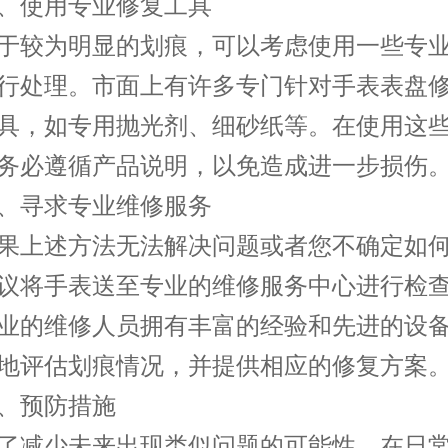
使用专业修复工具
较为明显的划痕，可以考虑使用一些专业
行处理。市面上有许多专门针对手表表盘
具，如专用抛光剂、细砂纸等。在使用这
务必遵循产品说明，以免造成进一步损伤
寻求专业维修服务
上述方法无法解决问题或者您不确定如何
议将手表送至专业的维修服务中心进行检
业的维修人员拥有丰富的经验和先进的设
地评估划痕情况，并提供相应的修复方案
预防措施
减少未来出现类似问题的可能性，在日常