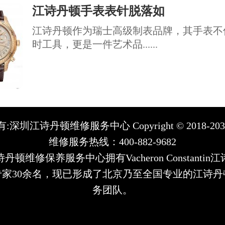
江诗丹顿手表表针脱落如
江诗丹顿作为瑞士高级制表品牌，其手表不
时工具，更是一件艺术品......
:深圳江诗丹顿维修服务中心 Copyright © 2018-20
维修服务热线：400-882-9682
丹顿维修保养服务中心拥有Vacheron Constantin
专家30余名，现已形成了北京乃至全国专业的江诗丹
务团队。