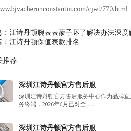
www.bjvacheronconstantin.com/cjwt/770.html
篇：
江诗丹顿腕表表蒙子坏了解决办法深度
篇：
江诗丹顿保值表款排名
关推荐
深圳江诗丹顿官方售后服
深圳江诗丹顿官方售后服务中心作为品牌直
务终端，2026年6月已对全......
深圳江诗丹顿官方售后服