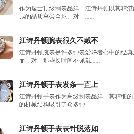
作为瑞士顶级制表品牌，江诗丹顿以其精湛
越的品质享誉全球。对于......
江诗丹顿腕表很久不戴不
江诗丹顿腕表是许多钟表爱好者心中的经典
而，对于那些长时间不佩戴......
江诗丹顿手表发条一直上
江诗丹顿手表作为高级制表品牌，其精细的
的机械结构吸引了众多钟......
江诗丹顿手表表针脱落如