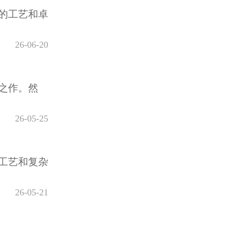
的工艺和卓
26-06-20
之作。然
26-05-25
工艺和复杂
26-05-21