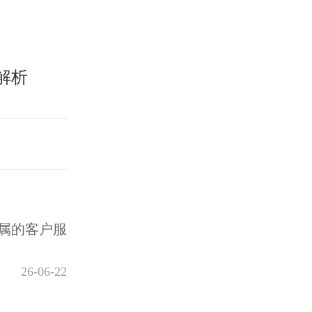
解析
属的客户服
26-06-22