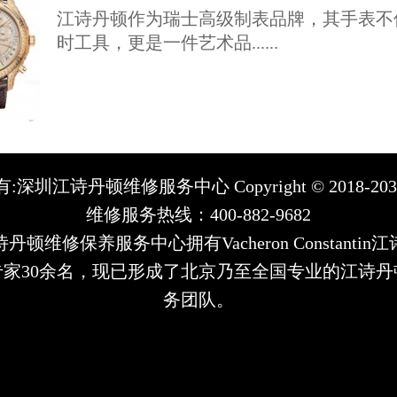
江诗丹顿作为瑞士高级制表品牌，其手表不
时工具，更是一件艺术品......
:深圳江诗丹顿维修服务中心 Copyright © 2018-20
维修服务热线：400-882-9682
丹顿维修保养服务中心拥有Vacheron Constantin
专家30余名，现已形成了北京乃至全国专业的江诗丹
务团队。