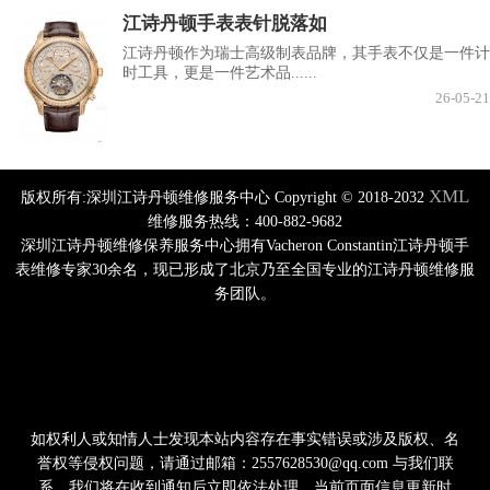
江诗丹顿手表表针脱落如
江诗丹顿作为瑞士高级制表品牌，其手表不仅是一件计
时工具，更是一件艺术品......
26-05-21
XML
版权所有:深圳江诗丹顿维修服务中心 Copyright © 2018-2032
维修服务热线：400-882-9682
深圳江诗丹顿维修保养服务中心拥有Vacheron Constantin江诗丹顿手
表维修专家30余名，现已形成了北京乃至全国专业的江诗丹顿维修服
务团队。
如权利人或知情人士发现本站内容存在事实错误或涉及版权、名
誉权等侵权问题，请通过邮箱：2557628530@qq.com 与我们联
系，我们将在收到通知后立即依法处理。当前页面信息更新时