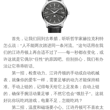
首先，让我们回到古希腊，听听哲学家赫拉克利特
怎么说：“人不能两次踏进同一条河流。”这句话用在我
们的江诗丹顿上再合适不过了——每一秒都在变化，或
许这就是它偶尔“任性”的原因吧。但别担心，我们有办
法让它乖乖听话。
第一招，检查动力。江诗丹顿的手动或自动机械
表，就像你的爱车一样，需要足够的动力才能保持精
准。手动上链的，记得每天给它上足发条；自动上链
的，确保手腕活动量足够，不然它也会“饿肚子”。这就
好比你玩吃鸡游戏，电量不足，怎能吃鸡？
第二招，温度和磁场要小心。江诗丹顿可不喜欢太