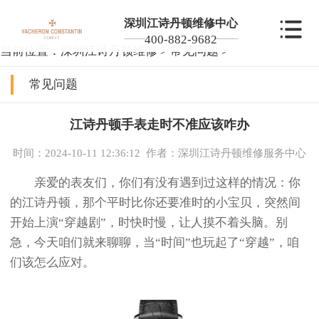
深圳江诗丹顿维修中心
400-882-9682
当前位置：
深圳江诗丹顿维修
>
常见问题
>
常见问题
江诗丹顿手表走时不准应该咋办
时间：2024-10-11 12:36:12
作者：深圳江诗丹顿维修服务中心
亲爱的表友们，你们有没有遇到过这样的情况：你
的江诗丹顿，那个平时比你还要准时的小宝贝，突然间
开始上演“穿越剧”，时快时慢，让人摸不着头脑。别
急，今天咱们就来聊聊，当“时间”也玩起了“穿越”，咱
们该怎么应对。