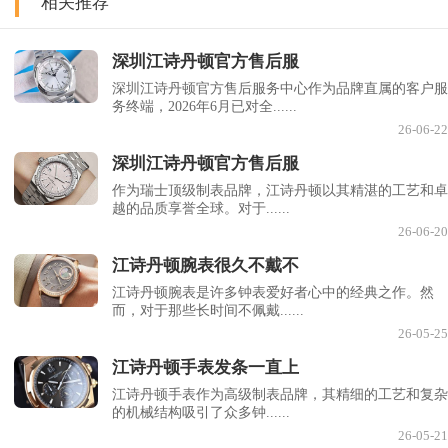
相关推荐
深圳江诗丹顿官方售后服
深圳江诗丹顿官方售后服务中心作为品牌直属的客户服
务终端，2026年6月已对全......
26-06-22
深圳江诗丹顿官方售后服
作为瑞士顶级制表品牌，江诗丹顿以其精湛的工艺和卓
越的品质享誉全球。对于......
26-06-20
江诗丹顿腕表很久不戴不
江诗丹顿腕表是许多钟表爱好者心中的经典之作。然
而，对于那些长时间不佩戴......
26-05-25
江诗丹顿手表发条一直上
江诗丹顿手表作为高级制表品牌，其精细的工艺和复杂
的机械结构吸引了众多钟......
26-05-21